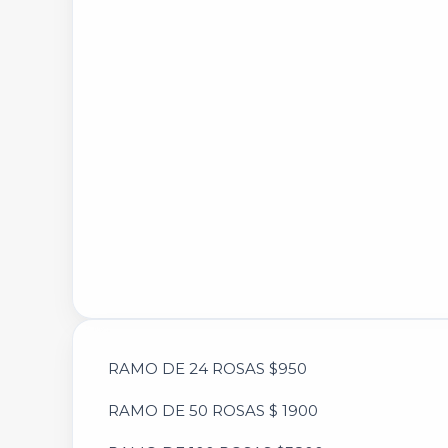
RAMO DE 24 ROSAS $950
RAMO DE 50 ROSAS $ 1900