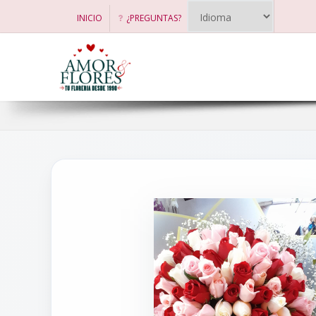
INICIO
¿PREGUNTAS?