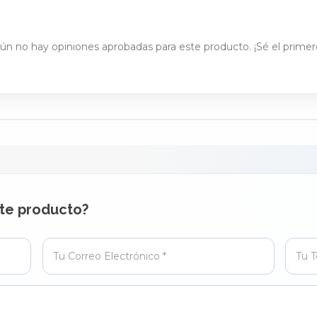
ún no hay opiniones aprobadas para este producto. ¡Sé el primer
PUBLICAR OPINIÓN
te producto?