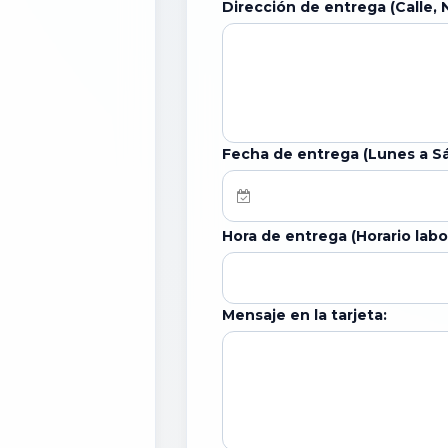
Dirección de entrega (Calle, 
Fecha de entrega (Lunes a S
Hora de entrega (Horario labora
Mensaje en la tarjeta: