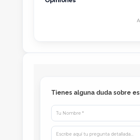
Opiniones
A
Tienes alguna duda sobre es