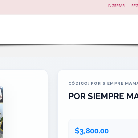
INGRESAR
REG
CÓDIGO: POR SIEMPRE MAM
POR SIEMPRE M
$3,800.00