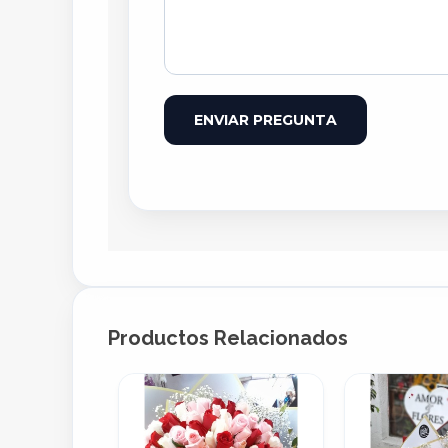
ENVIAR PREGUNTA
Productos Relacionados